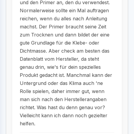
und den Primer an, den du verwendest.
Normalerweise sollte ein Mal auftragen
reichen, wenn du alles nach Anleitung
machst. Der Primer braucht seine Zeit
zum Trocknen und dann bildet der eine
gute Grundlage für die Klebe- oder
Dichtmasse. Aber check am besten das
Datenblatt vom Hersteller, da steht
genau drin, wie's für dein spezielles
Produkt gedacht ist. Manchmal kann der
Untergrund oder das Klima auch 'ne
Rolle spielen, daher immer gut, wenn
man sich nach den Herstellerangaben
richtet. Was hast du denn genau vor?
Vielleicht kann ich dann noch gezielter
helfen.