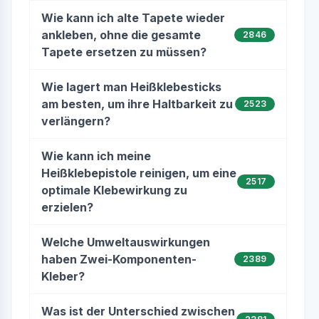
Wie kann ich alte Tapete wieder
ankleben, ohne die gesamte
2846
Tapete ersetzen zu müssen?
Wie lagert man Heißklebesticks
am besten, um ihre Haltbarkeit zu
2523
verlängern?
Wie kann ich meine
Heißklebepistole reinigen, um eine
2517
optimale Klebewirkung zu
erzielen?
Welche Umweltauswirkungen
haben Zwei-Komponenten-
2389
Kleber?
Was ist der Unterschied zwischen