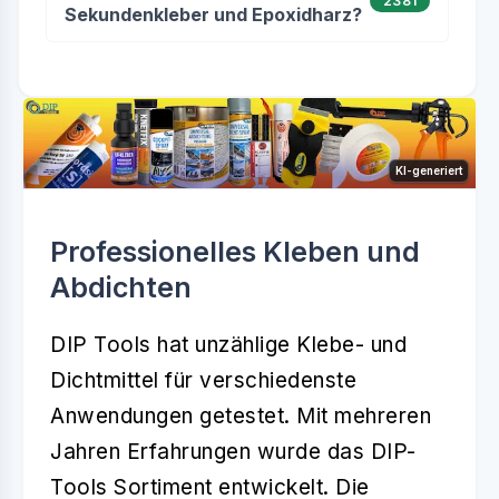
2381
Sekundenkleber und Epoxidharz?
KI-generiert
Professionelles Kleben und
Abdichten
DIP Tools hat unzählige Klebe- und
Dichtmittel für verschiedenste
Anwendungen getestet. Mit mehreren
Jahren Erfahrungen wurde das DIP-
Tools Sortiment entwickelt. Die