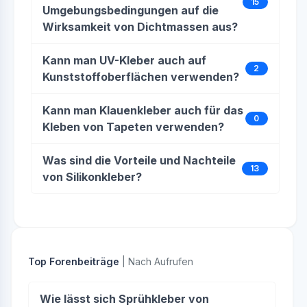
15
Umgebungsbedingungen auf die
Wirksamkeit von Dichtmassen aus?
Kann man UV-Kleber auch auf
2
Kunststoffoberflächen verwenden?
Kann man Klauenkleber auch für das
0
Kleben von Tapeten verwenden?
Was sind die Vorteile und Nachteile
13
von Silikonkleber?
Top Forenbeiträge
| Nach Aufrufen
Wie lässt sich Sprühkleber von