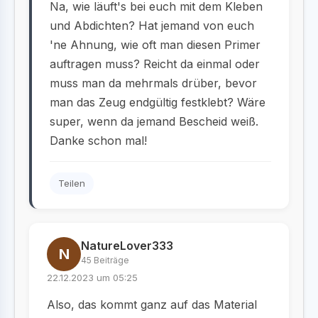
Na, wie läuft's bei euch mit dem Kleben
und Abdichten? Hat jemand von euch
'ne Ahnung, wie oft man diesen Primer
auftragen muss? Reicht da einmal oder
muss man da mehrmals drüber, bevor
man das Zeug endgültig festklebt? Wäre
super, wenn da jemand Bescheid weiß.
Danke schon mal!
Teilen
NatureLover333
N
45 Beiträge
22.12.2023 um 05:25
Also, das kommt ganz auf das Material