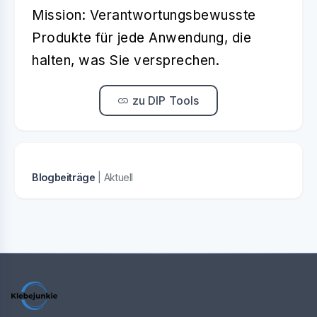
Mission: Verantwortungsbewusste
Produkte für jede Anwendung, die
halten, was Sie versprechen.
zu DIP Tools
Blogbeiträge
| Aktuell