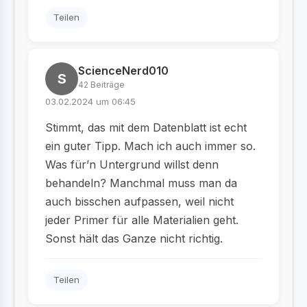
Teilen
ScienceNerd010
S
42 Beiträge
03.02.2024 um 06:45
Stimmt, das mit dem Datenblatt ist echt
ein guter Tipp. Mach ich auch immer so.
Was für’n Untergrund willst denn
behandeln? Manchmal muss man da
auch bisschen aufpassen, weil nicht
jeder Primer für alle Materialien geht.
Sonst hält das Ganze nicht richtig.
Teilen