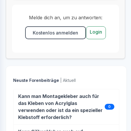
Melde dich an, um zu antworten:
Login
Kostenlos anmelden
Neuste Forenbeiträge
| Aktuell
Kann man Montagekleber auch für
das Kleben von Acrylglas
0
verwenden oder ist da ein spezieller
Klebstoff erforderlich?