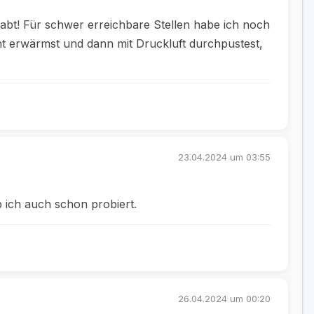
 habt! Für schwer erreichbare Stellen habe ich noch
cht erwärmst und dann mit Druckluft durchpustest,
23.04.2024 um 03:55
b ich auch schon probiert.
26.04.2024 um 00:20