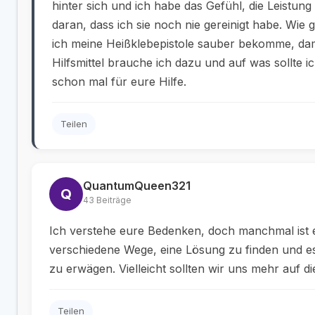
hinter sich und ich habe das Gefühl, die Leistung 
daran, dass ich sie noch nie gereinigt habe. Wie
ich meine Heißklebepistole sauber bekomme, dam
Hilfsmittel brauche ich dazu und auf was sollte 
schon mal für eure Hilfe.
Teilen
QuantumQueen321
Q
43 Beiträge
Ich verstehe eure Bedenken, doch manchmal ist e
verschiedene Wege, eine Lösung zu finden und e
zu erwägen. Vielleicht sollten wir uns mehr auf di
Teilen