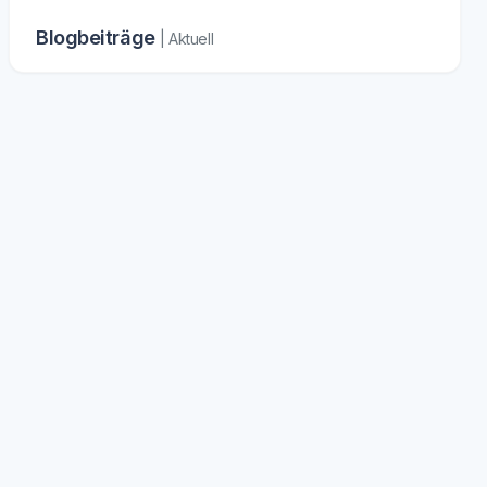
Blogbeiträge
| Aktuell