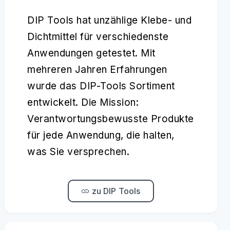
DIP Tools hat unzählige Klebe- und
Dichtmittel für verschiedenste
Anwendungen getestet. Mit
mehreren Jahren Erfahrungen
wurde das DIP-Tools Sortiment
entwickelt. Die Mission:
Verantwortungsbewusste Produkte
für jede Anwendung, die halten,
was Sie versprechen.
zu DIP Tools