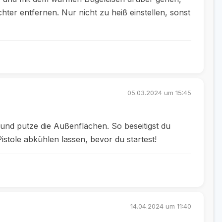
hter entfernen. Nur nicht zu heiß einstellen, sonst
05.03.2024 um 15:45
und putze die Außenflächen. So beseitigst du
stole abkühlen lassen, bevor du startest!
14.04.2024 um 11:40