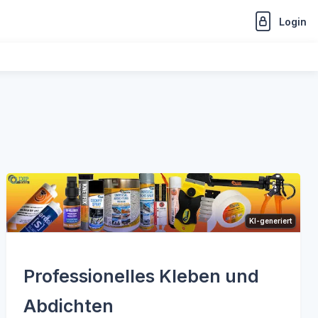
Login
KI-generiert
Professionelles Kleben und
Abdichten