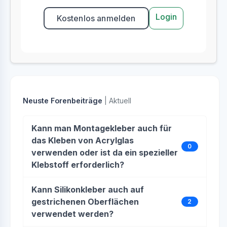
Login
Kostenlos anmelden
Neuste Forenbeiträge
| Aktuell
Kann man Montagekleber auch für
das Kleben von Acrylglas
0
verwenden oder ist da ein spezieller
Klebstoff erforderlich?
Kann Silikonkleber auch auf
gestrichenen Oberflächen
2
verwendet werden?