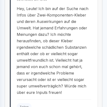
Hey, Leute! Ich bin auf der Suche nach
Infos über Zwei-Komponenten-Kleber
und deren Auswirkungen auf die
Umwelt. Hat jemand Erfahrungen oder
Meinungen dazu? Ich möchte
herausfinden, ob dieser Kleber
irgendwelche schädlichen Substanzen
enthält oder ob er vielleicht sogar
umweltfreundlich ist. Vielleicht hat ja
jemand von euch schon mal gehört,
dass er irgendwelche Probleme
verursacht oder ist er vielleicht sogar
super umweltverträglich? Würde mich
über eure Inputs freuen!
Teilen