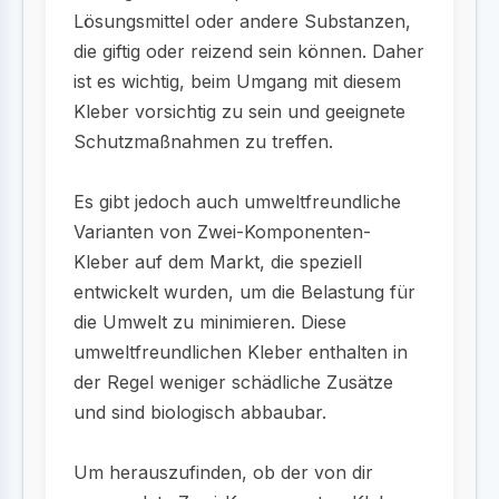
Lösungsmittel oder andere Substanzen,
die giftig oder reizend sein können. Daher
ist es wichtig, beim Umgang mit diesem
Kleber vorsichtig zu sein und geeignete
Schutzmaßnahmen zu treffen.
Es gibt jedoch auch umweltfreundliche
Varianten von Zwei-Komponenten-
Kleber auf dem Markt, die speziell
entwickelt wurden, um die Belastung für
die Umwelt zu minimieren. Diese
umweltfreundlichen Kleber enthalten in
der Regel weniger schädliche Zusätze
und sind biologisch abbaubar.
Um herauszufinden, ob der von dir