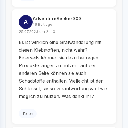
AdventureSeeker303
A
49 Beiträge
25.07.2023 um 21:40
Es ist wirklich eine Gratwanderung mit
diesen Klebstoffen, nicht wahr?
Einerseits können sie dazu beitragen,
Produkte länger zu nutzen, auf der
anderen Seite können sie auch
Schadstoffe enthalten. Vielleicht ist der
Schlüssel, sie so verantwortungsvoll wie
möglich zu nutzen. Was denkt ihr?
Teilen