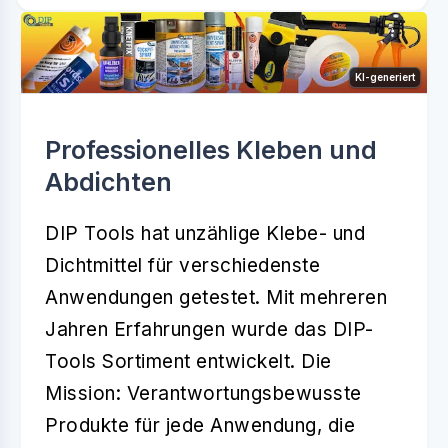
KI-generiert
Professionelles Kleben und
Abdichten
DIP Tools hat unzählige Klebe- und
Dichtmittel für verschiedenste
Anwendungen getestet. Mit mehreren
Jahren Erfahrungen wurde das DIP-
Tools Sortiment entwickelt. Die
Mission: Verantwortungsbewusste
Produkte für jede Anwendung, die