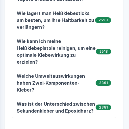
Wie lagert man Heißklebesticks
am besten, um ihre Haltbarkeit zu
2523
verlängern?
Wie kann ich meine
Heißklebepistole reinigen, um eine
2518
optimale Klebewirkung zu
erzielen?
Welche Umweltauswirkungen
haben Zwei-Komponenten-
2391
Kleber?
Was ist der Unterschied zwischen
2381
Sekundenkleber und Epoxidharz?