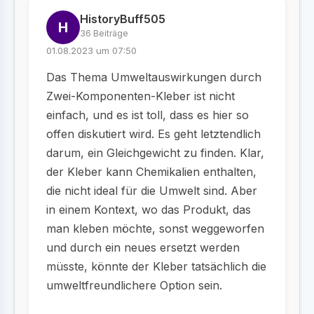
HistoryBuff505
H
36 Beiträge
01.08.2023 um 07:50
Das Thema Umweltauswirkungen durch
Zwei-Komponenten-Kleber ist nicht
einfach, und es ist toll, dass es hier so
offen diskutiert wird. Es geht letztendlich
darum, ein Gleichgewicht zu finden. Klar,
der Kleber kann Chemikalien enthalten,
die nicht ideal für die Umwelt sind. Aber
in einem Kontext, wo das Produkt, das
man kleben möchte, sonst weggeworfen
und durch ein neues ersetzt werden
müsste, könnte der Kleber tatsächlich die
umweltfreundlichere Option sein.