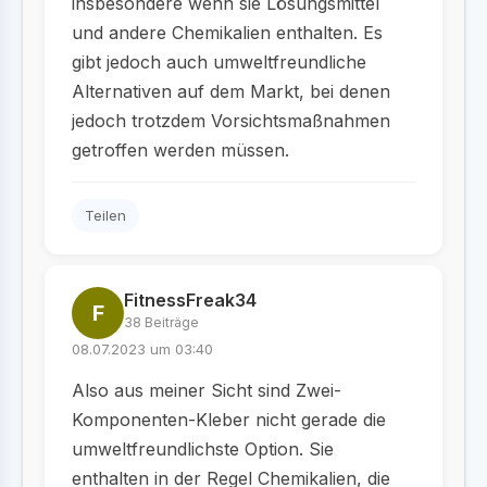
insbesondere wenn sie Lösungsmittel
und andere Chemikalien enthalten. Es
gibt jedoch auch umweltfreundliche
Alternativen auf dem Markt, bei denen
jedoch trotzdem Vorsichtsmaßnahmen
getroffen werden müssen.
Teilen
FitnessFreak34
F
38 Beiträge
08.07.2023 um 03:40
Also aus meiner Sicht sind Zwei-
Komponenten-Kleber nicht gerade die
umweltfreundlichste Option. Sie
enthalten in der Regel Chemikalien, die