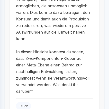
ermöglichen, die ansonsten unmöglich
wären. Dies könnte dazu beitragen, den
Konsum und damit auch die Produktion
zu reduzieren, was wiederum positive
Auswirkungen auf die Umwelt haben
kann.
In dieser Hinsicht könntest du sagen,
dass Zwei-Komponenten-Kleber auf
einer Meta-Ebene einen Beitrag zur
nachhaltigen Entwicklung leisten,
zumindest wenn sie verantwortungsvoll
verwendet werden. Was denkt ihr
darüber?
Teilen