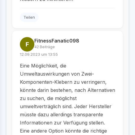
Teilen
FitnessFanatic098
F
42 Beiträge
12.09.2023 um 13:55
Eine Möglichkeit, die
Umweltauswirkungen von Zwei-
Komponenten-Klebern zu verringern,
könnte darin bestehen, nach Alternativen
zu suchen, die möglichst
umweltverträglich sind. Jeder Hersteller
müsste dazu allerdings transparente
Informationen zur Verfügung stellen.
Eine andere Option könnte die richtige