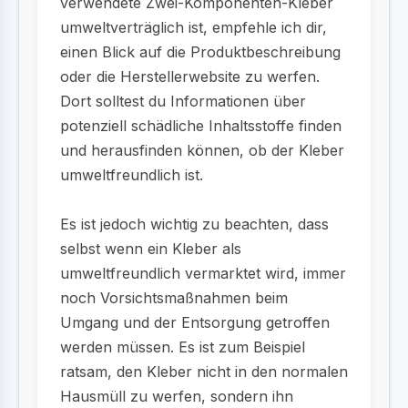
verwendete Zwei-Komponenten-Kleber
umweltverträglich ist, empfehle ich dir,
einen Blick auf die Produktbeschreibung
oder die Herstellerwebsite zu werfen.
Dort solltest du Informationen über
potenziell schädliche Inhaltsstoffe finden
und herausfinden können, ob der Kleber
umweltfreundlich ist.
Es ist jedoch wichtig zu beachten, dass
selbst wenn ein Kleber als
umweltfreundlich vermarktet wird, immer
noch Vorsichtsmaßnahmen beim
Umgang und der Entsorgung getroffen
werden müssen. Es ist zum Beispiel
ratsam, den Kleber nicht in den normalen
Hausmüll zu werfen, sondern ihn