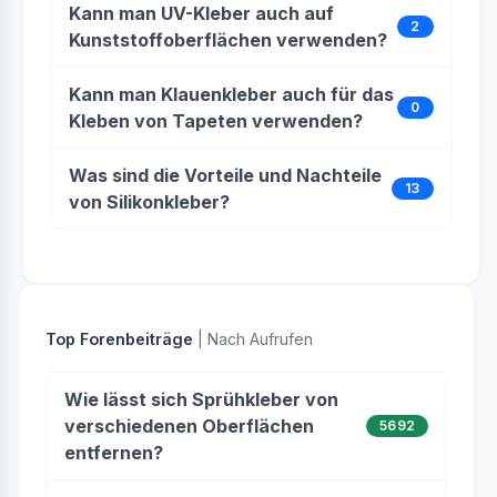
Kann man UV-Kleber auch auf
2
Kunststoffoberflächen verwenden?
Kann man Klauenkleber auch für das
0
Kleben von Tapeten verwenden?
Was sind die Vorteile und Nachteile
13
von Silikonkleber?
Top Forenbeiträge
| Nach Aufrufen
Wie lässt sich Sprühkleber von
verschiedenen Oberflächen
5692
entfernen?