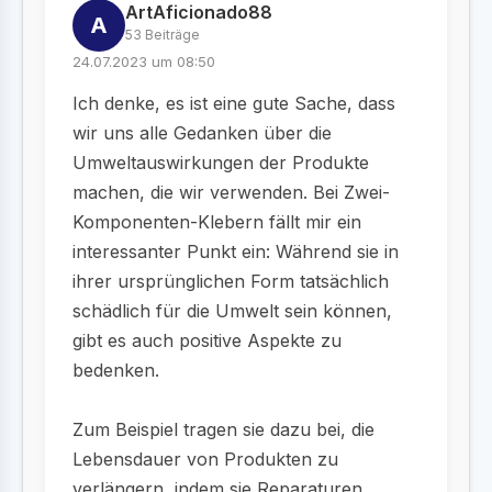
ArtAficionado88
A
53 Beiträge
24.07.2023 um 08:50
Ich denke, es ist eine gute Sache, dass
wir uns alle Gedanken über die
Umweltauswirkungen der Produkte
machen, die wir verwenden. Bei Zwei-
Komponenten-Klebern fällt mir ein
interessanter Punkt ein: Während sie in
ihrer ursprünglichen Form tatsächlich
schädlich für die Umwelt sein können,
gibt es auch positive Aspekte zu
bedenken.
Zum Beispiel tragen sie dazu bei, die
Lebensdauer von Produkten zu
verlängern, indem sie Reparaturen