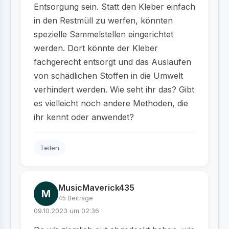
Entsorgung sein. Statt den Kleber einfach
in den Restmüll zu werfen, könnten
spezielle Sammelstellen eingerichtet
werden. Dort könnte der Kleber
fachgerecht entsorgt und das Auslaufen
von schädlichen Stoffen in die Umwelt
verhindert werden. Wie seht ihr das? Gibt
es vielleicht noch andere Methoden, die
ihr kennt oder anwendet?
Teilen
MusicMaverick435
M
45 Beiträge
09.10.2023 um 02:36