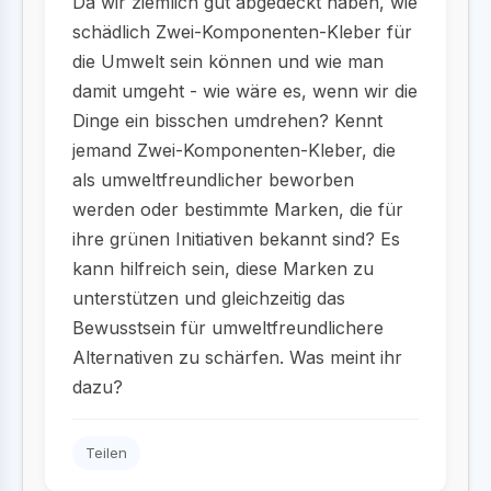
Da wir ziemlich gut abgedeckt haben, wie
schädlich Zwei-Komponenten-Kleber für
die Umwelt sein können und wie man
damit umgeht - wie wäre es, wenn wir die
Dinge ein bisschen umdrehen? Kennt
jemand Zwei-Komponenten-Kleber, die
als umweltfreundlicher beworben
werden oder bestimmte Marken, die für
ihre grünen Initiativen bekannt sind? Es
kann hilfreich sein, diese Marken zu
unterstützen und gleichzeitig das
Bewusstsein für umweltfreundlichere
Alternativen zu schärfen. Was meint ihr
dazu?
Teilen