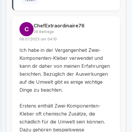
ChefExtraordinaire76
C
39 Beiträge
06.07.2023 um 04:10
Ich habe in der Vergangenheit Zwei-
Komponenten-Kleber verwendet und
kann dir daher von meinen Erfahrungen
berichten. Bezüglich der Auswirkungen
auf die Umwelt gibt es einige wichtige
Dinge zu beachten.
Erstens enthält Zwei-Komponenten-
Kleber oft chemische Zusätze, die
schädlich für die Umwelt sein können.
Dazu gehören beispielsweise