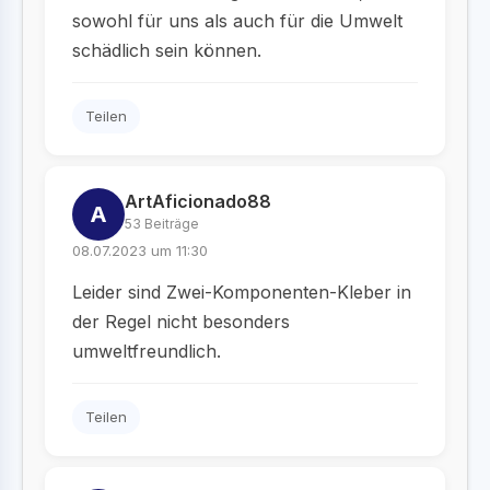
sowohl für uns als auch für die Umwelt
schädlich sein können.
Teilen
ArtAficionado88
A
53 Beiträge
08.07.2023 um 11:30
Leider sind Zwei-Komponenten-Kleber in
der Regel nicht besonders
umweltfreundlich.
Teilen