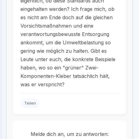
eigentlich, ob diese Standards auch
eingehalten werden? Ich frage mich, ob
es nicht am Ende doch auf die gleichen
Vorsichtsmaßnahmen und eine
verantwortungsbewusste Entsorgung
ankommt, um die Umweltbelastung so
gering wie möglich zu halten. Gibt es
Leute unter euch, die konkrete Beispiele
haben, wo so ein "grüner" Zwei-
Komponenten-Kleber tatsächlich hält,
was er verspricht?
Teilen
Melde dich an, um zu antworten: