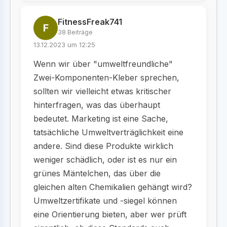
FitnessFreak741
F
38 Beiträge
13.12.2023 um 12:25
Wenn wir über "umweltfreundliche"
Zwei-Komponenten-Kleber sprechen,
sollten wir vielleicht etwas kritischer
hinterfragen, was das überhaupt
bedeutet. Marketing ist eine Sache,
tatsächliche Umweltverträglichkeit eine
andere. Sind diese Produkte wirklich
weniger schädlich, oder ist es nur ein
grünes Mäntelchen, das über die
gleichen alten Chemikalien gehängt wird?
Umweltzertifikate und -siegel können
eine Orientierung bieten, aber wer prüft