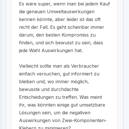
Es wäre super, wenn man bei jedem Kauf
die genauen Umweltauswirkungen
kennen könnte, aber leider ist das oft
nicht der Fall. Es geht scheinbar immer
darum, den besten Kompromiss zu
finden, und sich bewusst zu sein, dass
jede Wahl Auswirkungen hat.
Vielleicht sollte man als Verbraucher
einfach versuchen, gut informiert zu
bleiben und, wo immer möglich,
bewusste und durchdachte
Entscheidungen zu treffen. Was meint
ihr, was könnten einige gut umsetzbare
Lösungen sein, um die negativen
Auswirkungen von Zwei-Komponenten-
Klebern zu minimieren?