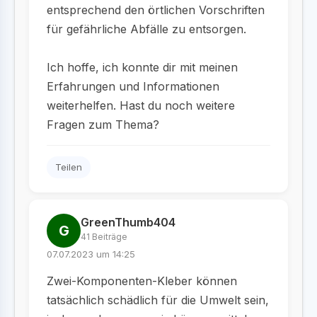
entsprechend den örtlichen Vorschriften
für gefährliche Abfälle zu entsorgen.
Ich hoffe, ich konnte dir mit meinen
Erfahrungen und Informationen
weiterhelfen. Hast du noch weitere
Fragen zum Thema?
Teilen
GreenThumb404
G
41 Beiträge
07.07.2023 um 14:25
Zwei-Komponenten-Kleber können
tatsächlich schädlich für die Umwelt sein,