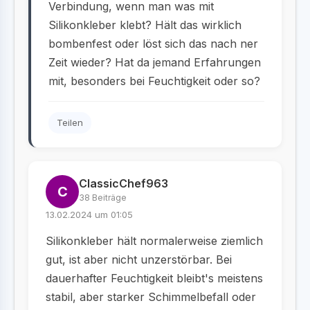
Verbindung, wenn man was mit
Silikonkleber klebt? Hält das wirklich
bombenfest oder löst sich das nach ner
Zeit wieder? Hat da jemand Erfahrungen
mit, besonders bei Feuchtigkeit oder so?
Teilen
ClassicChef963
C
38 Beiträge
13.02.2024 um 01:05
Silikonkleber hält normalerweise ziemlich
gut, ist aber nicht unzerstörbar. Bei
dauerhafter Feuchtigkeit bleibt's meistens
stabil, aber starker Schimmelbefall oder