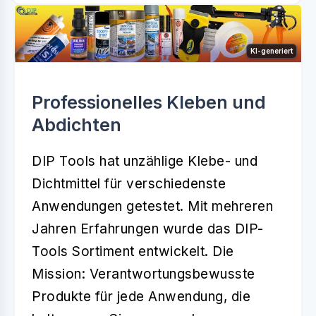
KI-generiert
Professionelles Kleben und
Abdichten
DIP Tools hat unzählige Klebe- und
Dichtmittel für verschiedenste
Anwendungen getestet. Mit mehreren
Jahren Erfahrungen wurde das DIP-
Tools Sortiment entwickelt. Die
Mission: Verantwortungsbewusste
Produkte für jede Anwendung, die