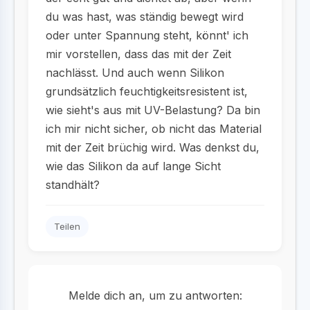
du was hast, was ständig bewegt wird
oder unter Spannung steht, könnt' ich
mir vorstellen, dass das mit der Zeit
nachlässt. Und auch wenn Silikon
grundsätzlich feuchtigkeitsresistent ist,
wie sieht's aus mit UV-Belastung? Da bin
ich mir nicht sicher, ob nicht das Material
mit der Zeit brüchig wird. Was denkst du,
wie das Silikon da auf lange Sicht
standhält?
Teilen
Melde dich an, um zu antworten: