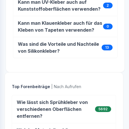
Kann man UV-Kleber auch auf
2
Kunststoffoberflächen verwenden?
Kann man Klauenkleber auch für das
0
Kleben von Tapeten verwenden?
Was sind die Vorteile und Nachteile
13
von Silikonkleber?
Top Forenbeiträge
| Nach Aufrufen
Wie lässt sich Sprühkleber von
verschiedenen Oberflächen
5692
entfernen?