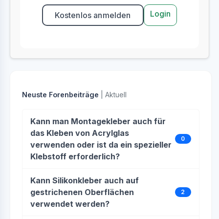
Login
Kostenlos anmelden
Neuste Forenbeiträge
| Aktuell
Kann man Montagekleber auch für
das Kleben von Acrylglas
0
verwenden oder ist da ein spezieller
Klebstoff erforderlich?
Kann Silikonkleber auch auf
gestrichenen Oberflächen
2
verwendet werden?