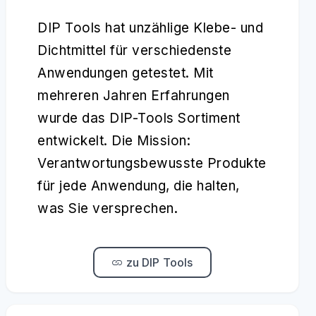
DIP Tools hat unzählige Klebe- und
Dichtmittel für verschiedenste
Anwendungen getestet. Mit
mehreren Jahren Erfahrungen
wurde das DIP-Tools Sortiment
entwickelt. Die Mission:
Verantwortungsbewusste Produkte
für jede Anwendung, die halten,
was Sie versprechen.
zu DIP Tools