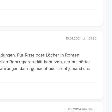
15.01.2024 um 21:35
ndungen. Für Risse oder Löcher in Rohren
llen Rohrreparaturkitt benutzen, der aushärtet
ahrungen damit gemacht oder sieht jemand das
05.03.2024 um 09:35