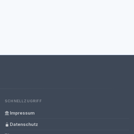
SCHNELLZUGRIFF
Impressum
Datenschutz