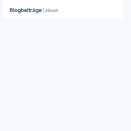
Blogbeiträge
| Aktuell