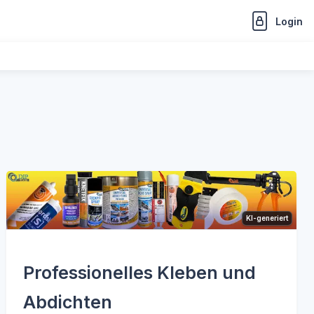
Login
KI-generiert
Professionelles Kleben und
Abdichten