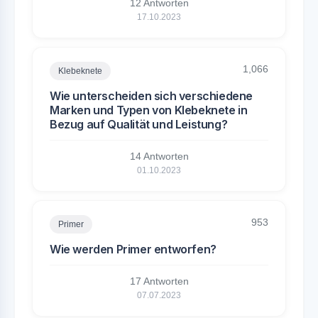
12 Antworten
17.10.2023
1,066
Klebeknete
Wie unterscheiden sich verschiedene
Marken und Typen von Klebeknete in
Bezug auf Qualität und Leistung?
14 Antworten
01.10.2023
953
Primer
Wie werden Primer entworfen?
17 Antworten
07.07.2023