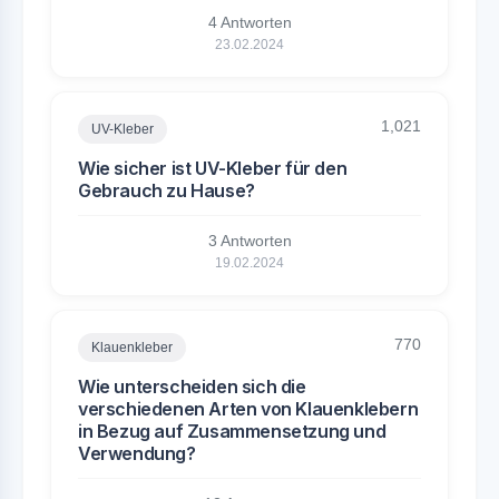
4 Antworten
23.02.2024
1,021
UV-Kleber
Wie sicher ist UV-Kleber für den
Gebrauch zu Hause?
3 Antworten
19.02.2024
770
Klauenkleber
Wie unterscheiden sich die
verschiedenen Arten von Klauenklebern
in Bezug auf Zusammensetzung und
Verwendung?