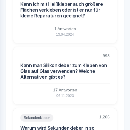
Kann ich mit Heißkleber auch größere
Flächen verkleben oder ist er nur für
kleine Reparaturen geeignet?
1 Antworten
13.04.2024
993
Kann man Silikonkleber zum Kleben von
Glas auf Glas verwenden? Welche
Alternativen gibt es?
17 Antworten
06.11.2023
1,206
Sekundenkleber
Warum wird Sekundenkleber in so