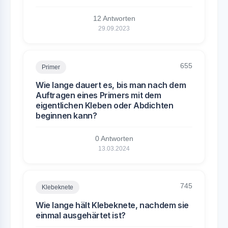
12 Antworten
29.09.2023
655
Primer
Wie lange dauert es, bis man nach dem
Auftragen eines Primers mit dem
eigentlichen Kleben oder Abdichten
beginnen kann?
0 Antworten
13.03.2024
745
Klebeknete
Wie lange hält Klebeknete, nachdem sie
einmal ausgehärtet ist?