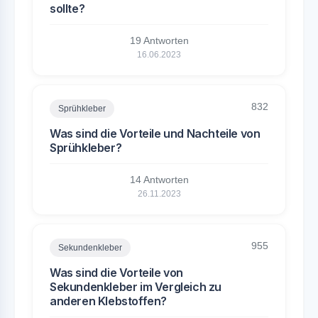
sollte?
19 Antworten
16.06.2023
832
Sprühkleber
Was sind die Vorteile und Nachteile von
Sprühkleber?
14 Antworten
26.11.2023
955
Sekundenkleber
Was sind die Vorteile von
Sekundenkleber im Vergleich zu
anderen Klebstoffen?