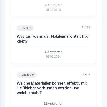
2 Antworten
31.12.2023
1,392
Holzleim
Was tun, wenn der Holzleim nicht richtig
klebt?
4 Antworten
03.02.2024
3,787
Heißkleber
Welche Materialien können effektiv mit
Heißkleber verbunden werden und
welche nicht?
11 Antworten