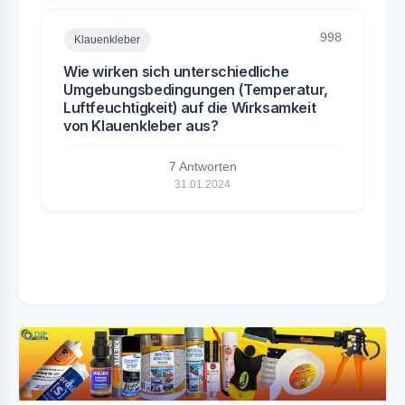
998
Klauenkleber
Wie wirken sich unterschiedliche
Umgebungsbedingungen (Temperatur,
Luftfeuchtigkeit) auf die Wirksamkeit
von Klauenkleber aus?
7 Antworten
31.01.2024