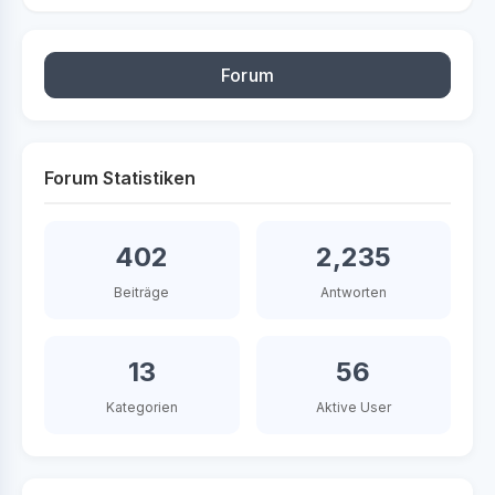
Forum
Forum Statistiken
402
2,235
Beiträge
Antworten
13
56
Kategorien
Aktive User