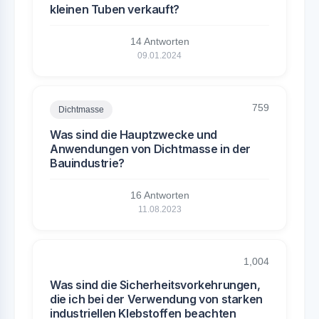
kleinen Tuben verkauft?
14 Antworten
09.01.2024
759
Dichtmasse
Was sind die Hauptzwecke und
Anwendungen von Dichtmasse in der
Bauindustrie?
16 Antworten
11.08.2023
1,004
Was sind die Sicherheitsvorkehrungen,
die ich bei der Verwendung von starken
industriellen Klebstoffen beachten