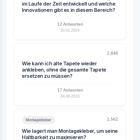
im Laufe der Zeit entwickelt und welche
Innovationen gibt es in diesem Bereich?
12 Antworten
30.01.2024
2,846
Wie kann ich alte Tapete wieder
ankleben, ohne die gesamte Tapete
ersetzen zu müssen?
17 Antworten
24.08.2023
1,562
Montagekleber
Wie lagert man Montagekleber, um seine
Haltbarkeit zu maximieren?