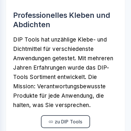
Professionelles Kleben und
Abdichten
DIP Tools hat unzählige Klebe- und
Dichtmittel für verschiedenste
Anwendungen getestet. Mit mehreren
Jahren Erfahrungen wurde das DIP-
Tools Sortiment entwickelt. Die
Mission: Verantwortungsbewusste
Produkte für jede Anwendung, die
halten, was Sie versprechen.
zu DIP Tools