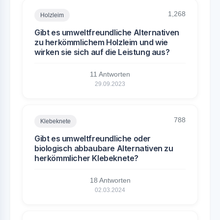
1,268
Holzleim
Gibt es umweltfreundliche Alternativen
zu herkömmlichem Holzleim und wie
wirken sie sich auf die Leistung aus?
11 Antworten
29.09.2023
788
Klebeknete
Gibt es umweltfreundliche oder
biologisch abbaubare Alternativen zu
herkömmlicher Klebeknete?
18 Antworten
02.03.2024