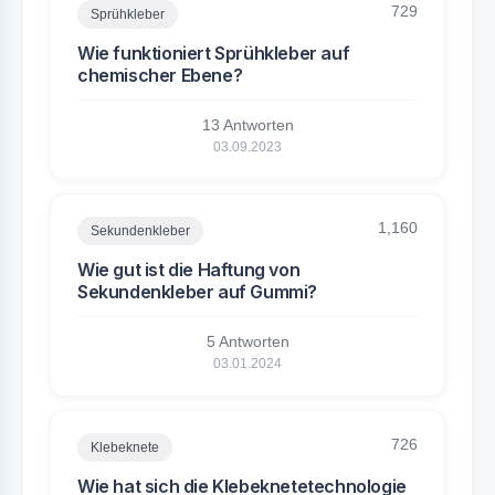
729
Sprühkleber
Wie funktioniert Sprühkleber auf
chemischer Ebene?
13 Antworten
03.09.2023
1,160
Sekundenkleber
Wie gut ist die Haftung von
Sekundenkleber auf Gummi?
5 Antworten
03.01.2024
726
Klebeknete
Wie hat sich die Klebeknetetechnologie