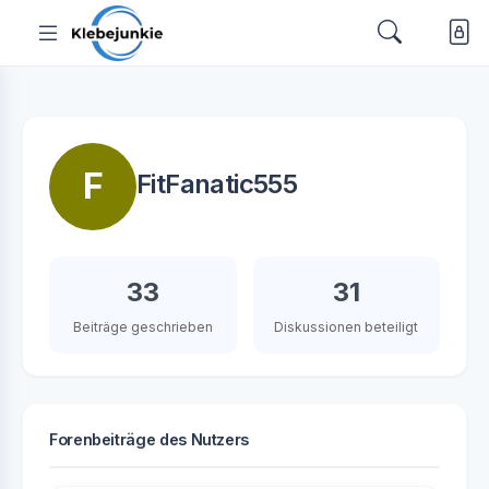
F
FitFanatic555
33
31
Beiträge geschrieben
Diskussionen beteiligt
Forenbeiträge des Nutzers