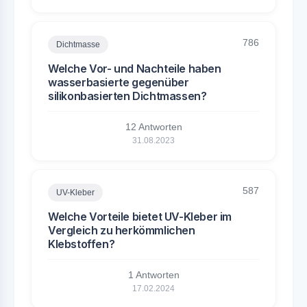
786
Dichtmasse
Welche Vor- und Nachteile haben
wasserbasierte gegenüber
silikonbasierten Dichtmassen?
12 Antworten
31.08.2023
587
UV-Kleber
Welche Vorteile bietet UV-Kleber im
Vergleich zu herkömmlichen
Klebstoffen?
1 Antworten
17.02.2024