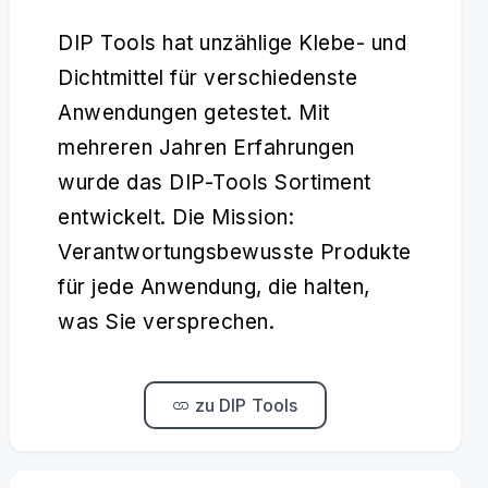
DIP Tools hat unzählige Klebe- und
Dichtmittel für verschiedenste
Anwendungen getestet. Mit
mehreren Jahren Erfahrungen
wurde das DIP-Tools Sortiment
entwickelt. Die Mission:
Verantwortungsbewusste Produkte
für jede Anwendung, die halten,
was Sie versprechen.
zu DIP Tools