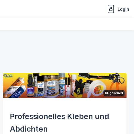
Login
KI-generiert
Professionelles Kleben und
Abdichten