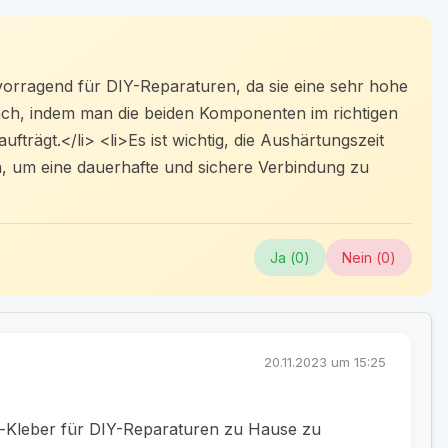
orragend für DIY-Reparaturen, da sie eine sehr hohe
nfach, indem man die beiden Komponenten im richtigen
fträgt.</li> <li>Es ist wichtig, die Aushärtungszeit
n, um eine dauerhafte und sichere Verbindung zu
Ja (
0
)
Nein (
0
)
20.11.2023 um 15:25
-Kleber für DIY-Reparaturen zu Hause zu