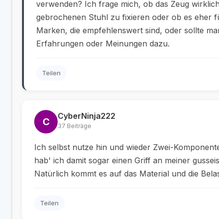
verwenden? Ich frage mich, ob das Zeug wirklich
gebrochenen Stuhl zu fixieren oder ob es eher fü
Marken, die empfehlenswert sind, oder sollte man
Erfahrungen oder Meinungen dazu.
Teilen
CyberNinja222
C
37 Beiträge
Ich selbst nutze hin und wieder Zwei-Komponent
hab' ich damit sogar einen Griff an meiner gussei
Natürlich kommt es auf das Material und die Bela
Teilen