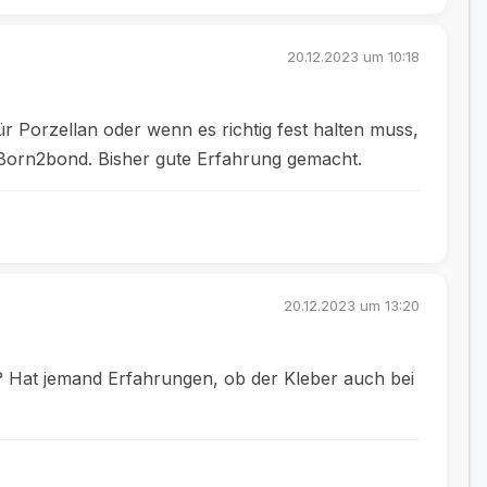
20.12.2023 um 10:18
 Porzellan oder wenn es richtig fest halten muss,
 Born2bond. Bisher gute Erfahrung gemacht.
20.12.2023 um 13:20
s? Hat jemand Erfahrungen, ob der Kleber auch bei