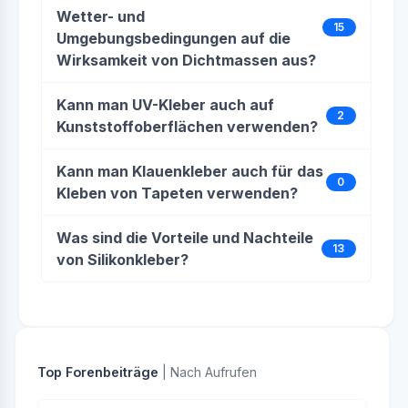
Wetter- und
15
Umgebungsbedingungen auf die
Wirksamkeit von Dichtmassen aus?
Kann man UV-Kleber auch auf
2
Kunststoffoberflächen verwenden?
Kann man Klauenkleber auch für das
0
Kleben von Tapeten verwenden?
Was sind die Vorteile und Nachteile
13
von Silikonkleber?
Top Forenbeiträge
| Nach Aufrufen