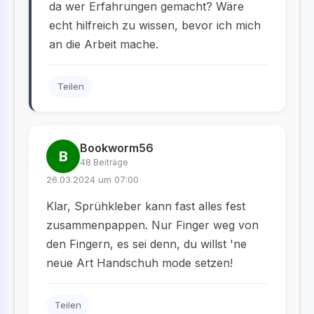
da wer Erfahrungen gemacht? Wäre
echt hilfreich zu wissen, bevor ich mich
an die Arbeit mache.
Teilen
Bookworm56
B
48 Beiträge
26.03.2024 um 07:00
Klar, Sprühkleber kann fast alles fest
zusammenpappen. Nur Finger weg von
den Fingern, es sei denn, du willst 'ne
neue Art Handschuh mode setzen!
Teilen