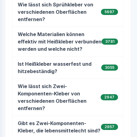
Wie lässt sich Sprühkleber von
verschiedenen Oberflächen
5687
entfernen?
Welche Materialien können
effektiv mit Heißkleber verbunden
3781
werden und welche nicht?
Ist Heißkleber wasserfest und
3055
hitzebeständig?
Wie lässt sich Zwei-
Komponenten-Kleber von
2947
verschiedenen Oberflächen
entfernen?
Gibt es Zwei-Komponenten-
2857
Kleber, die lebensmittelecht sind?