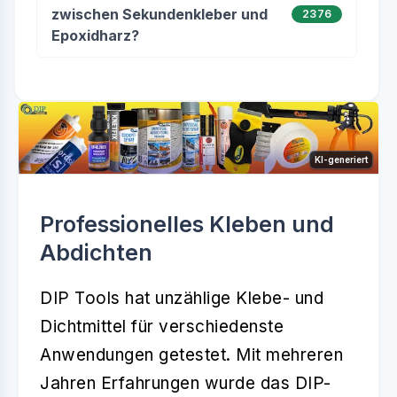
zwischen Sekundenkleber und
2376
Epoxidharz?
KI-generiert
Professionelles Kleben und
Abdichten
DIP Tools hat unzählige Klebe- und
Dichtmittel für verschiedenste
Anwendungen getestet. Mit mehreren
Jahren Erfahrungen wurde das DIP-