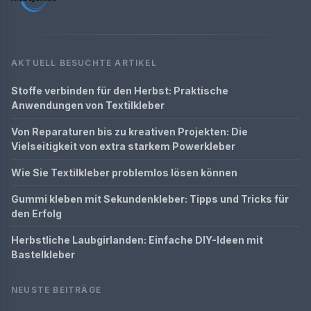
AKTUELL BESUCHTE ARTIKEL
Stoffe verbinden für den Herbst: Praktische
Anwendungen von Textilkleber
Von Reparaturen bis zu kreativen Projekten: Die
Vielseitigkeit von extra starkem Powerkleber
Wie Sie Textilkleber problemlos lösen können
Gummi kleben mit Sekundenkleber: Tipps und Tricks für
den Erfolg
Herbstliche Laubgirlanden: Einfache DIY-Ideen mit
Bastelkleber
NEUSTE BEITRÄGE