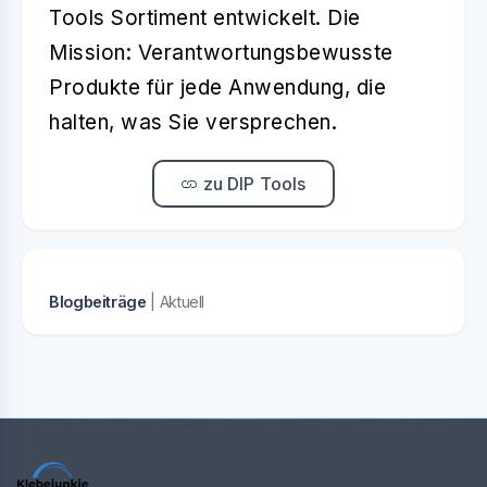
Tools Sortiment entwickelt. Die
Mission: Verantwortungsbewusste
Produkte für jede Anwendung, die
halten, was Sie versprechen.
zu DIP Tools
Blogbeiträge
| Aktuell