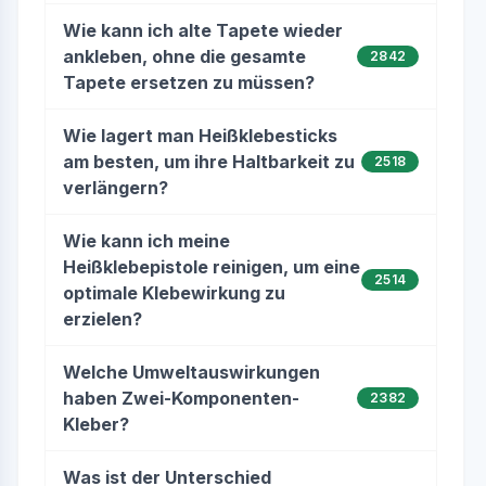
Wie kann ich alte Tapete wieder
ankleben, ohne die gesamte
2842
Tapete ersetzen zu müssen?
Wie lagert man Heißklebesticks
am besten, um ihre Haltbarkeit zu
2518
verlängern?
Wie kann ich meine
Heißklebepistole reinigen, um eine
2514
optimale Klebewirkung zu
erzielen?
Welche Umweltauswirkungen
haben Zwei-Komponenten-
2382
Kleber?
Was ist der Unterschied