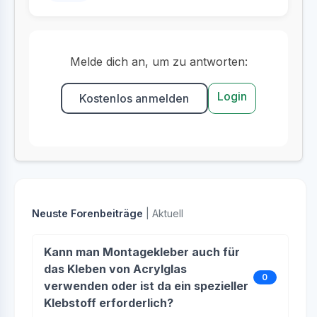
Melde dich an, um zu antworten:
Login
Kostenlos anmelden
Neuste Forenbeiträge
| Aktuell
Kann man Montagekleber auch für
das Kleben von Acrylglas
0
verwenden oder ist da ein spezieller
Klebstoff erforderlich?