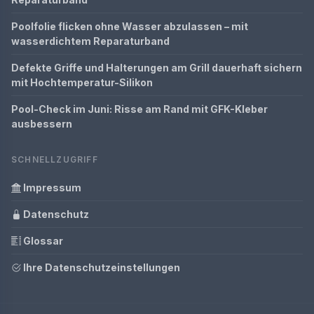
Poolfolie flicken ohne Wasser abzulassen – mit
wasserdichtem Reparaturband
Defekte Griffe und Halterungen am Grill dauerhaft sichern
mit Hochtemperatur-Silikon
Pool-Check im Juni: Risse am Rand mit GFK-Kleber
ausbessern
SCHNELLZUGRIFF
Impressum
Datenschutz
Glossar
Ihre Datenschutzeinstellungen