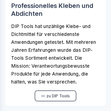
Professionelles Kleben und
Abdichten
DIP Tools hat unzählige Klebe- und
Dichtmittel für verschiedenste
Anwendungen getestet. Mit mehreren
Jahren Erfahrungen wurde das DIP-
Tools Sortiment entwickelt. Die
Mission: Verantwortungsbewusste
Produkte für jede Anwendung, die
halten, was Sie versprechen.
zu DIP Tools