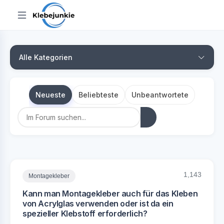
Alle Kategorien
Neueste
Beliebteste
Unbeantwortete
1,143
Montagekleber
Kann man Montagekleber auch für das Kleben
von Acrylglas verwenden oder ist da ein
spezieller Klebstoff erforderlich?