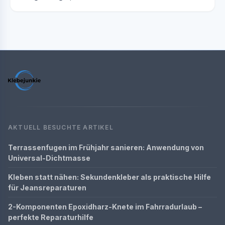
AKTUELL BESUCHTE ARTIKEL
Terrassenfugen im Frühjahr sanieren: Anwendung von
Universal-Dichtmasse
Kleben statt nähen: Sekundenkleber als praktische Hilfe
für Jeansreparaturen
2-Komponenten Epoxidharz-Knete im Fahrradurlaub –
perfekte Reparaturhilfe