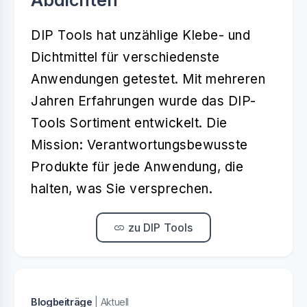
Abdichten
DIP Tools hat unzählige Klebe- und
Dichtmittel für verschiedenste
Anwendungen getestet. Mit mehreren
Jahren Erfahrungen wurde das DIP-
Tools Sortiment entwickelt. Die
Mission: Verantwortungsbewusste
Produkte für jede Anwendung, die
halten, was Sie versprechen.
zu DIP Tools
Blogbeiträge
| Aktuell