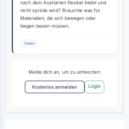
nach dem Aushärten flexibel bleibt und
nicht spröde wird? Bräuchte was für
Materialien, die sich bewegen oder
biegen lassen müssen.
Teilen
Melde dich an, um zu antworten:
Login
Kostenlos anmelden