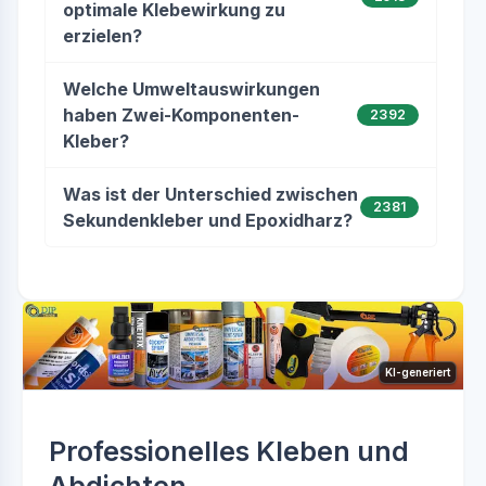
optimale Klebewirkung zu
erzielen?
Welche Umweltauswirkungen
haben Zwei-Komponenten-
2392
Kleber?
Was ist der Unterschied zwischen
2381
Sekundenkleber und Epoxidharz?
KI-generiert
Professionelles Kleben und