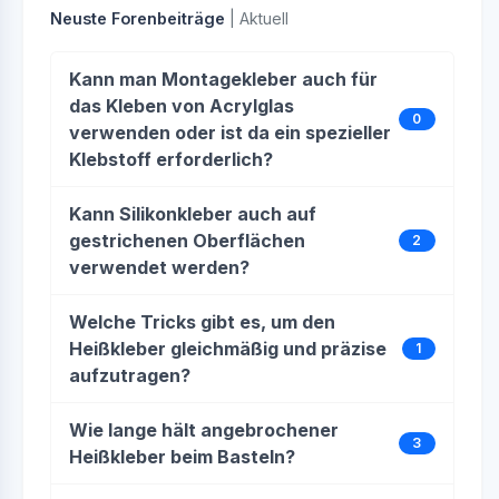
Neuste Forenbeiträge
| Aktuell
Kann man Montagekleber auch für
das Kleben von Acrylglas
0
verwenden oder ist da ein spezieller
Klebstoff erforderlich?
Kann Silikonkleber auch auf
gestrichenen Oberflächen
2
verwendet werden?
Welche Tricks gibt es, um den
Heißkleber gleichmäßig und präzise
1
aufzutragen?
Wie lange hält angebrochener
3
Heißkleber beim Basteln?