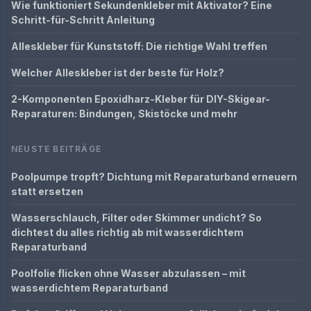
Wie funktioniert Sekundenkleber mit Aktivator? Eine
Schritt-für-Schritt Anleitung
Alleskleber für Kunststoff: Die richtige Wahl treffen
Welcher Alleskleber ist der beste für Holz?
2-Komponenten Epoxidharz-Kleber für DIY-Skigear-
Reparaturen: Bindungen, Skistöcke und mehr
NEUSTE BEITRÄGE
Poolpumpe tropft? Dichtung mit Reparaturband erneuern
statt ersetzen
Wasserschlauch, Filter oder Skimmer undicht? So
dichtest du alles richtig ab mit wasserdichtem
Reparaturband
Poolfolie flicken ohne Wasser abzulassen – mit
wasserdichtem Reparaturband