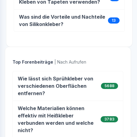
Kleben von Tapeten verwenden?
Was sind die Vorteile und Nachteile
13
von Silikonkleber?
Top Forenbeiträge
| Nach Aufrufen
Wie lässt sich Sprühkleber von
verschiedenen Oberflächen
5688
entfernen?
Welche Materialien können
effektiv mit Heißkleber
3783
verbunden werden und welche
nicht?