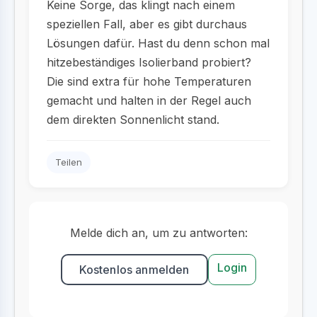
Keine Sorge, das klingt nach einem
speziellen Fall, aber es gibt durchaus
Lösungen dafür. Hast du denn schon mal
hitzebeständiges Isolierband probiert?
Die sind extra für hohe Temperaturen
gemacht und halten in der Regel auch
dem direkten Sonnenlicht stand.
Teilen
Melde dich an, um zu antworten:
Login
Kostenlos anmelden