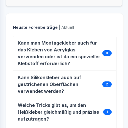
Neuste Forenbeiträge
| Aktuell
Kann man Montagekleber auch für
das Kleben von Acrylglas
0
verwenden oder ist da ein spezieller
Klebstoff erforderlich?
Kann Silikonkleber auch auf
gestrichenen Oberflächen
2
verwendet werden?
Welche Tricks gibt es, um den
Heißkleber gleichmäßig und präzise
1
aufzutragen?