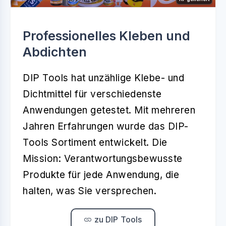
Professionelles Kleben und
Abdichten
DIP Tools hat unzählige Klebe- und
Dichtmittel für verschiedenste
Anwendungen getestet. Mit mehreren
Jahren Erfahrungen wurde das DIP-
Tools Sortiment entwickelt. Die
Mission: Verantwortungsbewusste
Produkte für jede Anwendung, die
halten, was Sie versprechen.
zu DIP Tools