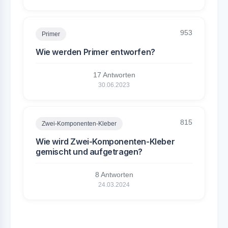
953
Primer
Wie werden Primer entworfen?
17 Antworten
30.06.2023
815
Zwei-Komponenten-Kleber
Wie wird Zwei-Komponenten-Kleber
gemischt und aufgetragen?
8 Antworten
24.03.2024