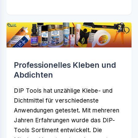
Professionelles Kleben und
Abdichten
DIP Tools hat unzählige Klebe- und
Dichtmittel für verschiedenste
Anwendungen getestet. Mit mehreren
Jahren Erfahrungen wurde das DIP-
Tools Sortiment entwickelt. Die