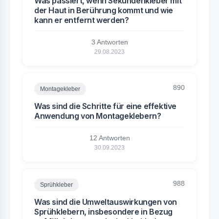
Was passiert, wenn Sekundenkleber mit
der Haut in Berührung kommt und wie
kann er entfernt werden?
3 Antworten
29.08.2023
890
Montagekleber
Was sind die Schritte für eine effektive
Anwendung von Montageklebern?
12 Antworten
30.09.2023
988
Sprühkleber
Was sind die Umweltauswirkungen von
Sprühklebern, insbesondere in Bezug