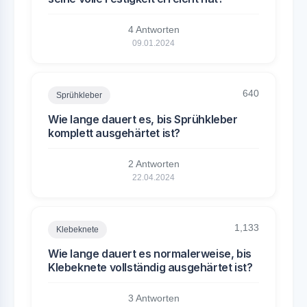
4 Antworten
09.01.2024
640
Sprühkleber
Wie lange dauert es, bis Sprühkleber
komplett ausgehärtet ist?
2 Antworten
22.04.2024
1,133
Klebeknete
Wie lange dauert es normalerweise, bis
Klebeknete vollständig ausgehärtet ist?
3 Antworten