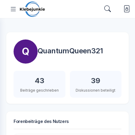
Q
QuantumQueen321
43
39
Beiträge geschrieben
Diskussionen beteiligt
Forenbeiträge des Nutzers