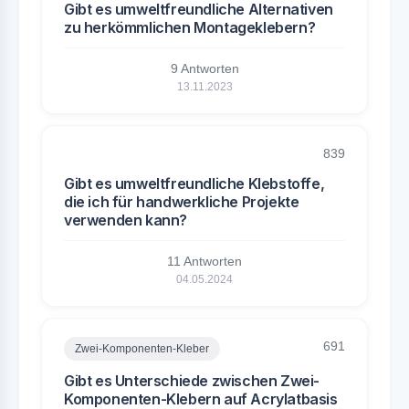
Gibt es umweltfreundliche Alternativen
zu herkömmlichen Montageklebern?
9 Antworten
13.11.2023
839
Gibt es umweltfreundliche Klebstoffe,
die ich für handwerkliche Projekte
verwenden kann?
11 Antworten
04.05.2024
691
Zwei-Komponenten-Kleber
Gibt es Unterschiede zwischen Zwei-
Komponenten-Klebern auf Acrylatbasis