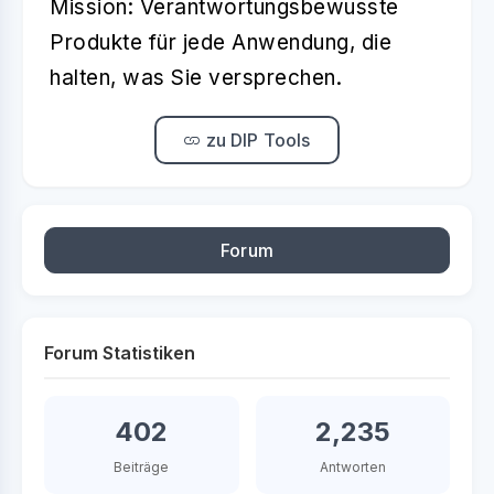
Mission: Verantwortungsbewusste
Produkte für jede Anwendung, die
halten, was Sie versprechen.
zu DIP Tools
Forum
Forum Statistiken
402
2,235
Beiträge
Antworten