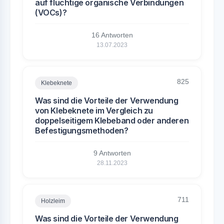
auf flüchtige organische Verbindungen
(VOCs)?
16 Antworten
13.07.2023
825
Klebeknete
Was sind die Vorteile der Verwendung
von Klebeknete im Vergleich zu
doppelseitigem Klebeband oder anderen
Befestigungsmethoden?
9 Antworten
28.11.2023
711
Holzleim
Was sind die Vorteile der Verwendung