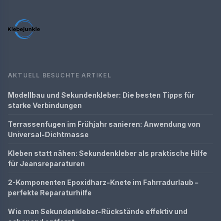
AKTUELL BESUCHTE ARTIKEL
Modellbau und Sekundenkleber: Die besten Tipps für
starke Verbindungen
Terrassenfugen im Frühjahr sanieren: Anwendung von
Universal-Dichtmasse
Kleben statt nähen: Sekundenkleber als praktische Hilfe
für Jeansreparaturen
2-Komponenten Epoxidharz-Knete im Fahrradurlaub –
perfekte Reparaturhilfe
Wie man Sekundenkleber-Rückstände effektiv und