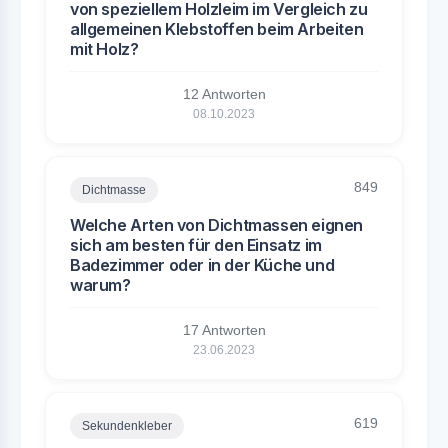
von speziellem Holzleim im Vergleich zu
allgemeinen Klebstoffen beim Arbeiten
mit Holz?
12 Antworten
08.10.2023
849
Dichtmasse
Welche Arten von Dichtmassen eignen
sich am besten für den Einsatz im
Badezimmer oder in der Küche und
warum?
17 Antworten
23.06.2023
619
Sekundenkleber