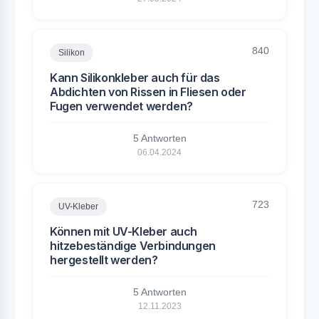
840
Silikon
Kann Silikonkleber auch für das
Abdichten von Rissen in Fliesen oder
Fugen verwendet werden?
5 Antworten
06.04.2024
723
UV-Kleber
Können mit UV-Kleber auch
hitzebeständige Verbindungen
hergestellt werden?
5 Antworten
12.11.2023