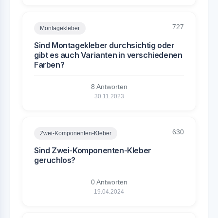
727
Montagekleber
Sind Montagekleber durchsichtig oder
gibt es auch Varianten in verschiedenen
Farben?
8 Antworten
30.11.2023
630
Zwei-Komponenten-Kleber
Sind Zwei-Komponenten-Kleber
geruchlos?
0 Antworten
19.04.2024