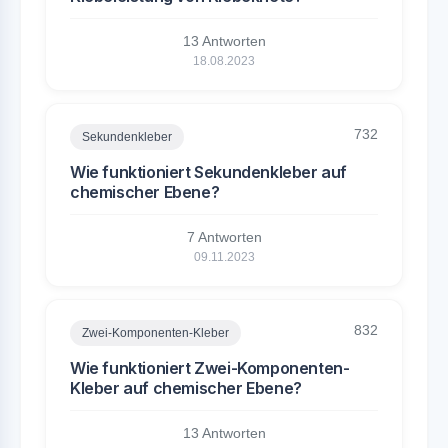
13 Antworten
18.08.2023
732
Sekundenkleber
Wie funktioniert Sekundenkleber auf
chemischer Ebene?
7 Antworten
09.11.2023
832
Zwei-Komponenten-Kleber
Wie funktioniert Zwei-Komponenten-
Kleber auf chemischer Ebene?
13 Antworten