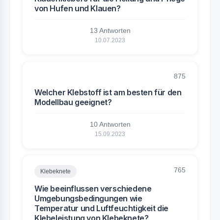
von Hufen und Klauen?
13 Antworten
10.07.2023
875
Welcher Klebstoff ist am besten für den
Modellbau geeignet?
10 Antworten
15.09.2023
765
Klebeknete
Wie beeinflussen verschiedene
Umgebungsbedingungen wie
Temperatur und Luftfeuchtigkeit die
Klebeleistung von Klebeknete?