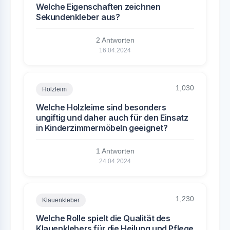
Welche Eigenschaften zeichnen
Sekundenkleber aus?
2 Antworten
16.04.2024
1,030
Holzleim
Welche Holzleime sind besonders
ungiftig und daher auch für den Einsatz
in Kinderzimmermöbeln geeignet?
1 Antworten
24.04.2024
1,230
Klauenkleber
Welche Rolle spielt die Qualität des
Klauenklebers für die Heilung und Pflege