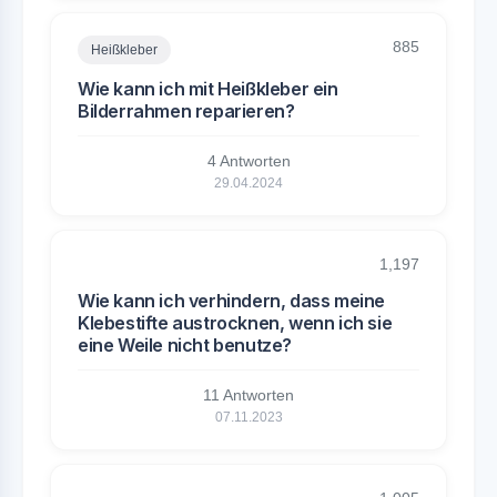
885
Heißkleber
Wie kann ich mit Heißkleber ein
Bilderrahmen reparieren?
4 Antworten
29.04.2024
1,197
Wie kann ich verhindern, dass meine
Klebestifte austrocknen, wenn ich sie
eine Weile nicht benutze?
11 Antworten
07.11.2023