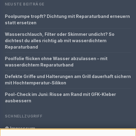
NEUSTE BEITRÄGE
Poolpumpe tropft? Dichtung mit Reparaturband erneuern
statt ersetzen
Wasserschlauch, Filter oder Skimmer undicht? So
dichtest du alles richtig ab mit wasserdichtem
Reparaturband
Poolfolie flicken ohne Wasser abzulassen – mit
wasserdichtem Reparaturband
Defekte Griffe und Halterungen am Grill dauerhaft sichern
mit Hochtemperatur-Silikon
Pool-Check im Juni: Risse am Rand mit GFK-Kleber
ausbessern
SCHNELLZUGRIFF
Impressum