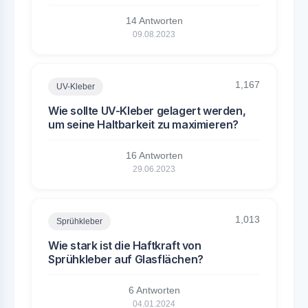
14 Antworten
09.08.2023
1,167
UV-Kleber
Wie sollte UV-Kleber gelagert werden,
um seine Haltbarkeit zu maximieren?
16 Antworten
29.06.2023
1,013
Sprühkleber
Wie stark ist die Haftkraft von
Sprühkleber auf Glasflächen?
6 Antworten
04.01.2024