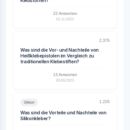
Klebstoffen?
22 Antworten
01.11.2023
2,375
Was sind die Vor- und Nachteile von
Heißklebepistolen im Vergleich zu
traditionellen Klebestiften?
13 Antworten
20.09.2023
1,225
Silikon
Was sind die Vorteile und Nachteile von
Silikonkleber?