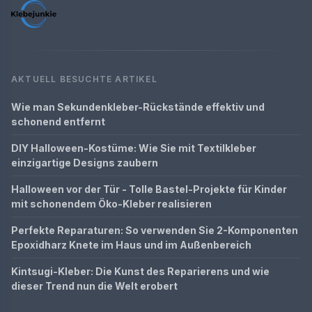
AKTUELL BESUCHTE ARTIKEL
Wie man Sekundenkleber-Rückstände effektiv und
schonend entfernt
DIY Halloween-Kostüme: Wie Sie mit Textilkleber
einzigartige Designs zaubern
Halloween vor der Tür - Tolle Bastel-Projekte für Kinder
mit schonendem Öko-Kleber realisieren
Perfekte Reparaturen: So verwenden Sie 2-Komponenten
Epoxidharz Knete im Haus und im Außenbereich
Kintsugi-Kleber: Die Kunst des Reparierens und wie
dieser Trend nun die Welt erobert