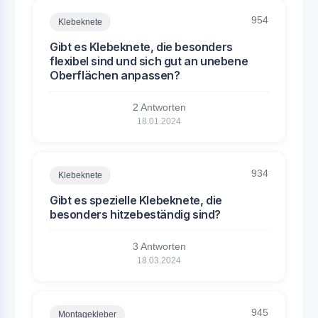
954
Klebeknete
Gibt es Klebeknete, die besonders
flexibel sind und sich gut an unebene
Oberflächen anpassen?
2 Antworten
18.01.2024
934
Klebeknete
Gibt es spezielle Klebeknete, die
besonders hitzebeständig sind?
3 Antworten
18.03.2024
945
Montagekleber