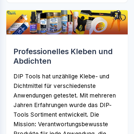
Professionelles Kleben und
Abdichten
DIP Tools hat unzählige Klebe- und
Dichtmittel für verschiedenste
Anwendungen getestet. Mit mehreren
Jahren Erfahrungen wurde das DIP-
Tools Sortiment entwickelt. Die
Mission: Verantwortungsbewusste
Produkte für jede Anwendung, die