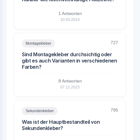
1 Antworten
10.03.2024
727
Montagekleber
Sind Montagekleber durchsichtig oder
gibt es auch Varianten in verschiedenen
Farben?
8 Antworten
07.12.2023
795
Sekundenkleber
Was ist der Hauptbestandteil von
Sekundenkleber?