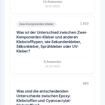
14 Antworten
03.07.2023
1,810
Zwei-Komponenten-Kleber
Was ist der Unterschied zwischen Zwei-
Komponenten-Kleber und anderen
Klebstofftypen, wie Sekundenkleber,
Silikonkleber, Sprühkleber oder UV-
Kleber?
8 Antworten
14.10.2023
883
Was sind die entscheidenden
Unterschiede zwischen Epoxy-
Klebstoffen und Cyanoacrylat-