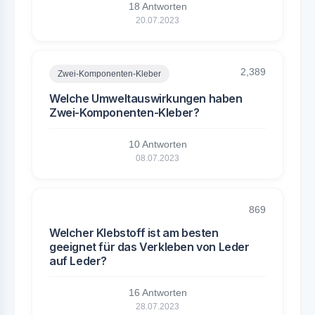
18 Antworten
20.07.2023
2,389
Zwei-Komponenten-Kleber
Welche Umweltauswirkungen haben
Zwei-Komponenten-Kleber?
10 Antworten
08.07.2023
869
Welcher Klebstoff ist am besten
geeignet für das Verkleben von Leder
auf Leder?
16 Antworten
28.07.2023