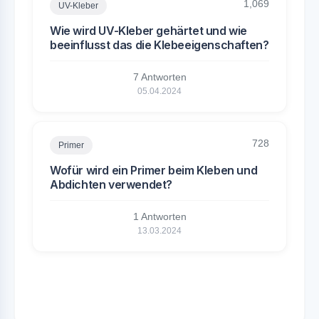
1,069
UV-Kleber
Wie wird UV-Kleber gehärtet und wie
beeinflusst das die Klebeeigenschaften?
7 Antworten
05.04.2024
728
Primer
Wofür wird ein Primer beim Kleben und
Abdichten verwendet?
1 Antworten
13.03.2024