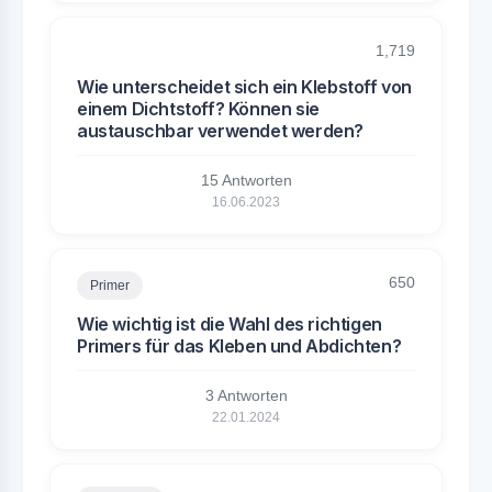
1,719
Wie unterscheidet sich ein Klebstoff von
einem Dichtstoff? Können sie
austauschbar verwendet werden?
15 Antworten
16.06.2023
650
Primer
Wie wichtig ist die Wahl des richtigen
Primers für das Kleben und Abdichten?
3 Antworten
22.01.2024