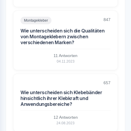
847
Montagekleber
Wie unterscheiden sich die Qualitäten
von Montageklebern zwischen
verschiedenen Marken?
11 Antworten
04.11.2023
657
Wie unterscheiden sich Klebebänder
hinsichtlich ihrer Klebkraft und
Anwendungsbereiche?
12 Antworten
24.08.2023