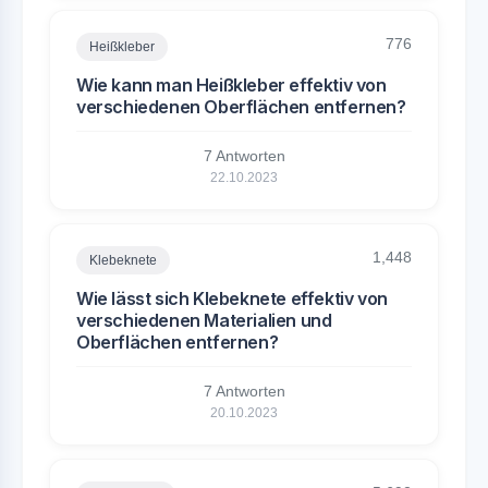
776
Heißkleber
Wie kann man Heißkleber effektiv von
verschiedenen Oberflächen entfernen?
7 Antworten
22.10.2023
1,448
Klebeknete
Wie lässt sich Klebeknete effektiv von
verschiedenen Materialien und
Oberflächen entfernen?
7 Antworten
20.10.2023