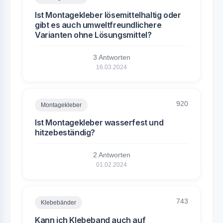
Ist Montagekleber lösemittelhaltig oder
gibt es auch umweltfreundlichere
Varianten ohne Lösungsmittel?
3 Antworten
16.03.2024
920
Montagekleber
Ist Montagekleber wasserfest und
hitzebeständig?
2 Antworten
01.02.2024
743
Klebebänder
Kann ich Klebeband auch auf