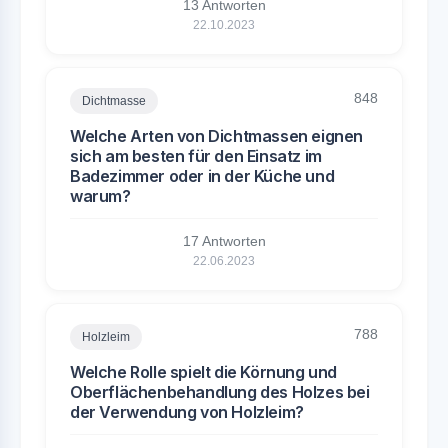
13 Antworten
22.10.2023
848
Dichtmasse
Welche Arten von Dichtmassen eignen
sich am besten für den Einsatz im
Badezimmer oder in der Küche und
warum?
17 Antworten
22.06.2023
788
Holzleim
Welche Rolle spielt die Körnung und
Oberflächenbehandlung des Holzes bei
der Verwendung von Holzleim?