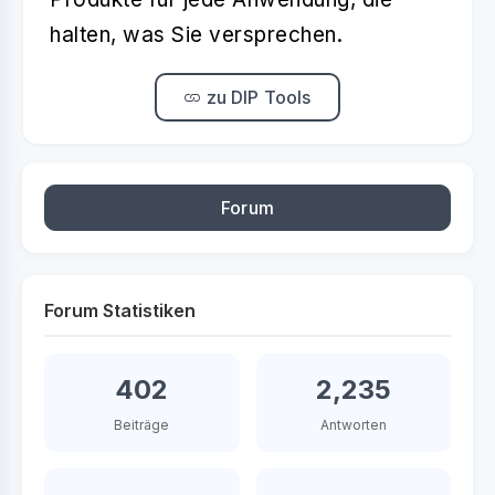
halten, was Sie versprechen.
zu DIP Tools
Forum
Forum Statistiken
402
2,235
Beiträge
Antworten