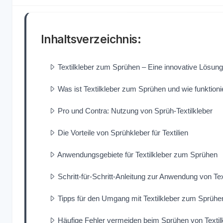
Inhaltsverzeichnis:
Textilkleber zum Sprühen – Eine innovative Lösung 
Was ist Textilkleber zum Sprühen und wie funktionie
Pro und Contra: Nutzung von Sprüh-Textilkleber
Die Vorteile von Sprühkleber für Textilien
Anwendungsgebiete für Textilkleber zum Sprühen
Schritt-für-Schritt-Anleitung zur Anwendung von Te
Tipps für den Umgang mit Textilkleber zum Sprühe
Häufige Fehler vermeiden beim Sprühen von Textil