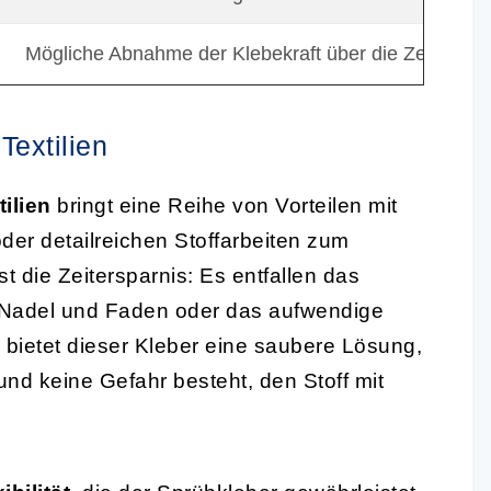
Mögliche Abnahme der Klebekraft über die Zeit
Textilien
ilien
bringt eine Reihe von Vorteilen mit
oder detailreichen Stoffarbeiten zum
t die Zeitersparnis: Es entfallen das
Nadel und Faden oder das aufwendige
 bietet dieser Kleber eine saubere Lösung,
und keine Gefahr besteht, den Stoff mit