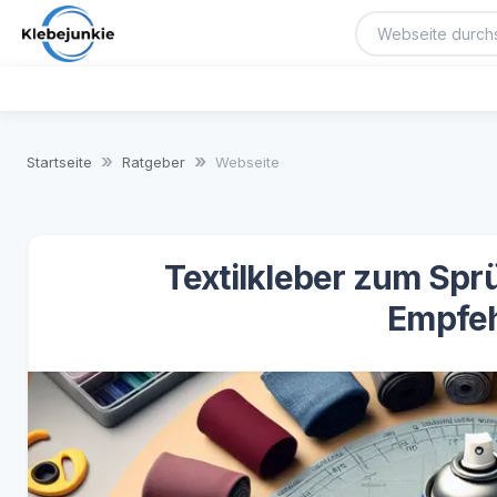
Startseite
Ratgeber
Webseite
Textilkleber zum Sp
Empfe