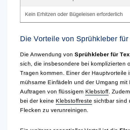
Kein Erhitzen oder Bügeleisen erforderlich
Die Vorteile von Sprühkleber für 
Die Anwendung von
Sprühkleber für Text
sich, die insbesondere bei komplizierten 
Tragen kommen. Einer der Hauptvorteile is
mühsame Einfädeln und der Umgang mit 
Auftragen von flüssigem
Klebstoff
. Zudem
bei der keine
Klebstoffreste
sichtbar sind 
Flecken zu verunreinigen.