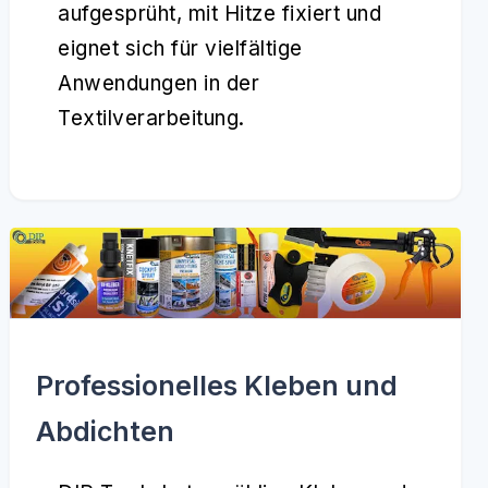
aufgesprüht, mit Hitze fixiert und
eignet sich für vielfältige
Anwendungen in der
Textilverarbeitung.
Professionelles Kleben und
Abdichten