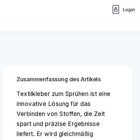
Login
Zusammenfassung des Artikels
Textilkleber zum Sprühen ist eine
innovative Lösung für das
Verbinden von Stoffen, die Zeit
spart und präzise Ergebnisse
liefert. Er wird gleichmäßig