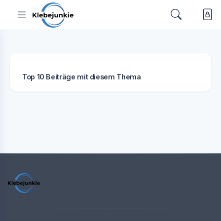
Top 10 Beiträge mit diesem Thema