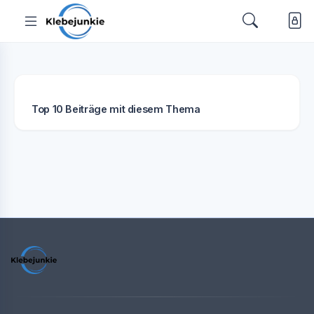
Top 10 Beiträge mit diesem Thema