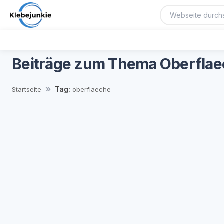
Beiträge zum Thema Oberfla
Tag:
Startseite
oberflaeche