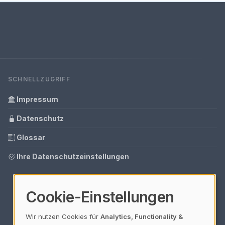
SCHNELLZUGRIFF
Impressum
Datenschutz
Glossar
Ihre Datenschutzeinstellungen
Cookie-Einstellungen
Wir nutzen Cookies für
Analytics, Functionality &