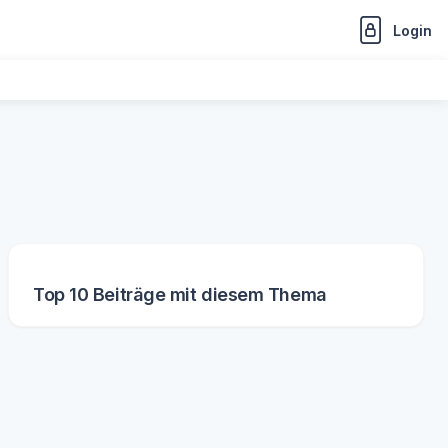
Login
Top 10 Beiträge mit diesem Thema