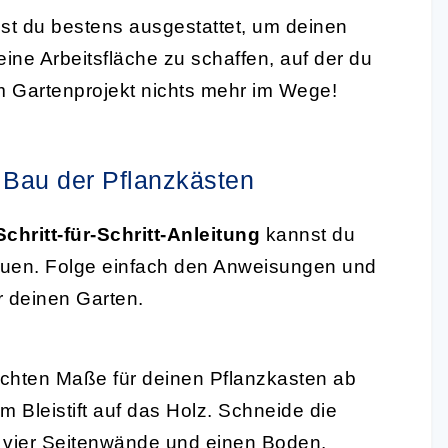
st du bestens ausgestattet, um deinen
eine Arbeitsfläche zu schaffen, auf der du
m Gartenprojekt nichts mehr im Wege!
m Bau der Pflanzkästen
Schritt-für-Schritt-Anleitung
kannst du
auen. Folge einfach den Anweisungen und
r deinen Garten.
chten Maße für deinen Pflanzkasten ab
m Bleistift auf das Holz. Schneide die
t vier Seitenwände und einen Boden.