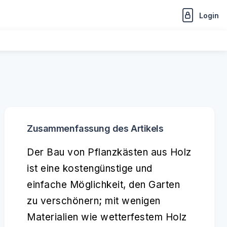
Login
Zusammenfassung des Artikels
Der Bau von Pflanzkästen aus Holz
ist eine kostengünstige und
einfache Möglichkeit, den Garten
zu verschönern; mit wenigen
Materialien wie wetterfestem Holz