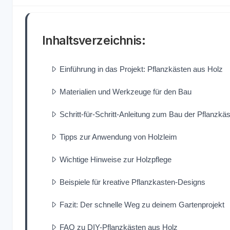
Inhaltsverzeichnis:
Einführung in das Projekt: Pflanzkästen aus Holz
Materialien und Werkzeuge für den Bau
Schritt-für-Schritt-Anleitung zum Bau der Pflanzkä
Tipps zur Anwendung von Holzleim
Wichtige Hinweise zur Holzpflege
Beispiele für kreative Pflanzkasten-Designs
Fazit: Der schnelle Weg zu deinem Gartenprojekt
FAQ zu DIY-Pflanzkästen aus Holz