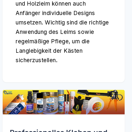
und Holzleim können auch
Anfänger individuelle Designs
umsetzen. Wichtig sind die richtige
Anwendung des Leims sowie
regelmäßige Pflege, um die
Langlebigkeit der Kästen
sicherzustellen.