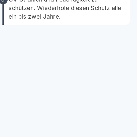
schützen. Wiederhole diesen Schutz alle
ein bis zwei Jahre.