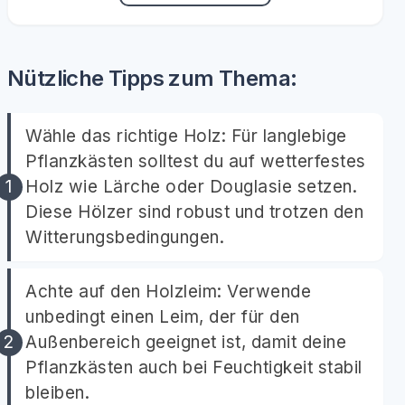
Nützliche Tipps zum Thema:
Wähle das richtige Holz: Für langlebige
Pflanzkästen solltest du auf wetterfestes
Holz wie Lärche oder Douglasie setzen.
Diese Hölzer sind robust und trotzen den
Witterungsbedingungen.
Achte auf den Holzleim: Verwende
unbedingt einen Leim, der für den
Außenbereich geeignet ist, damit deine
Pflanzkästen auch bei Feuchtigkeit stabil
bleiben.