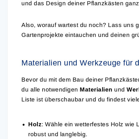
und das Design deiner Pflanzkästen ga
Also, worauf wartest du noch? Lass uns g
Gartenprojekte eintauchen und deinen gr
Materialien und Werkzeuge für 
Bevor du mit dem Bau deiner Pflanzkästen 
du alle notwendigen
Materialien
und
Wer
Liste ist überschaubar und du findest vie
Holz
: Wähle ein wetterfestes Holz wie 
robust und langlebig.