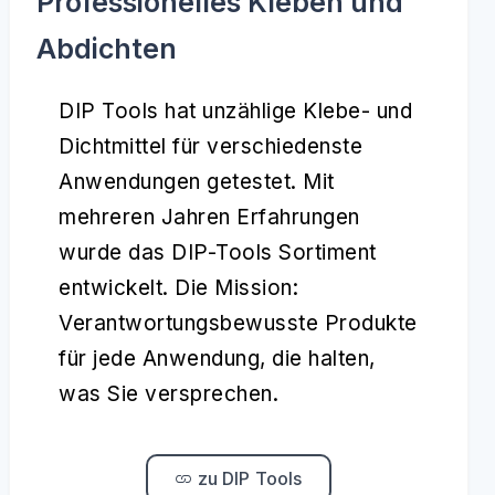
Professionelles Kleben und
Abdichten
DIP Tools hat unzählige Klebe- und
Dichtmittel für verschiedenste
Anwendungen getestet. Mit
mehreren Jahren Erfahrungen
wurde das DIP-Tools Sortiment
entwickelt. Die Mission:
Verantwortungsbewusste Produkte
für jede Anwendung, die halten,
was Sie versprechen.
zu DIP Tools