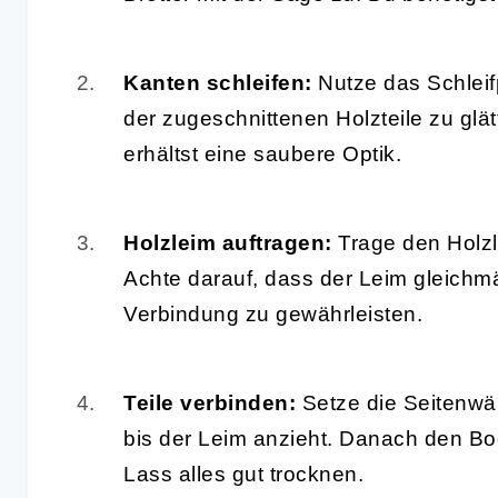
Kanten schleifen:
Nutze das Schleif
der zugeschnittenen Holzteile zu glät
erhältst eine saubere Optik.
Holzleim auftragen:
Trage den Holzl
Achte darauf, dass der Leim gleichmäßi
Verbindung zu gewährleisten.
Teile verbinden:
Setze die Seitenwän
bis der Leim anzieht. Danach den B
Lass alles gut trocknen.