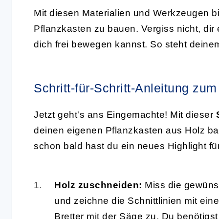
Mit diesen Materialien und Werkzeugen bi
Pflanzkasten zu bauen. Vergiss nicht, dir 
dich frei bewegen kannst. So steht deine
Schritt-für-Schritt-Anleitung zu
Jetzt geht's ans Eingemachte! Mit dieser
deinen eigenen Pflanzkasten aus Holz b
schon bald hast du ein neues Highlight fü
Holz zuschneiden:
Miss die gewüns
und zeichne die Schnittlinien mit eine
Bretter mit der Säge zu. Du benötigs