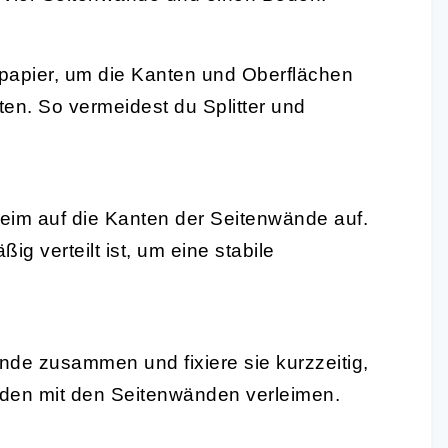
papier, um die Kanten und Oberflächen
ten. So vermeidest du Splitter und
eim auf die Kanten der Seitenwände auf.
g verteilt ist, um eine stabile
de zusammen und fixiere sie kurzzeitig,
oden mit den Seitenwänden verleimen.